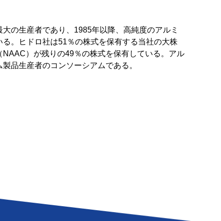
大の生産者であり、1985年以降、高純度のアルミ
る。ヒドロ社は51％の株式を保有する当社の大株
NAAC）が残りの49％の株式を保有している。アル
ム製品生産者のコンソーシアムである。