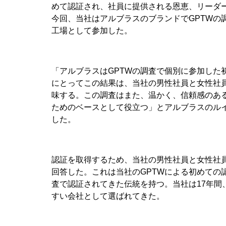
めて認証され、社員に提供される恩恵、リーダ
今回、当社はアルブラスのブランドでGPTWの
工場として参加した。
「アルブラスはGPTWの調査で個別に参加した
にとってこの結果は、当社の男性社員と女性社
味する。この調査はまた、温かく、信頼感のあ
ためのベースとして役立つ」とアルブラスのルイ
した。
認証を取得するため、当社の男性社員と女性社員
回答した。これは当社のGPTWによる初めての
査で認証されてきた伝統を持つ。当社は17年間、Ex
すい会社として選ばれてきた。