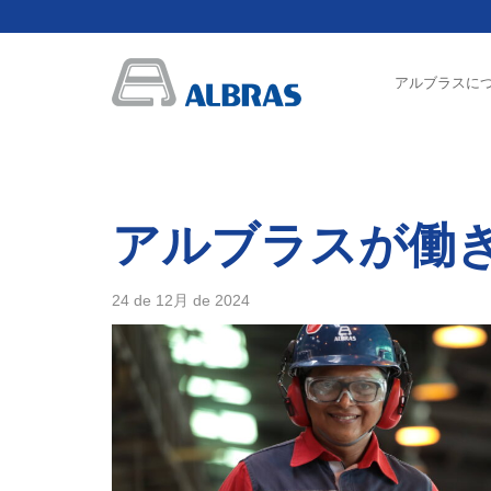
アルブラスに
アルブラスが働
24 de 12月 de 2024