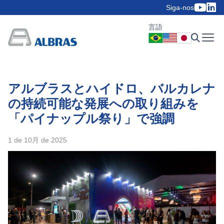
Siga-nos
言語
アルブラスとハイドロ、バルカレナ
の持続可能な発展への取り組みを
「パイナップル祭り」で強調
1 de 10月 de 2025