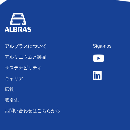
Siga-nos
アルブラスについて
アルミニウムと製品
サステナビリティ
キャリア
広報
取引先
お問い合わせはこちらから