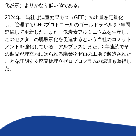
化炭素）よりかなり低い値である。
2024年、当社は温室効果ガス（GEE）排出量を定量化
し、管理するGHGプロトコールのゴールドラベルを7年間
連続して更新した。また、低炭素アルミニウムを生産し、
このセクターの脱酸素化を促進するという当社のコミット
メントを強化している。アルブラスはまた、3年連続でそ
の製品が埋立地に送られる廃棄物ゼロの工場で製造された
ことを証明する廃棄物埋立ゼロプログラムの認証も取得し
た。