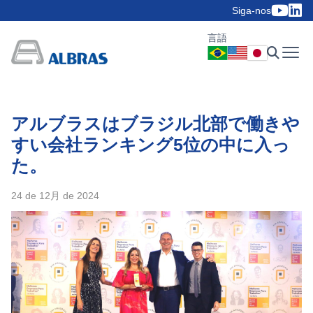
Siga-nos
言語
アルブラスはブラジル北部で働きや
すい会社ランキング5位の中に入っ
た。
24 de 12月 de 2024