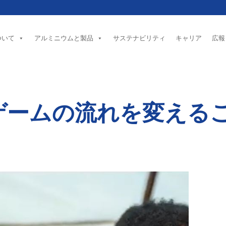
ついて
アルミニウムと製品
サステナビリティ
キャリア
広報
ゲームの流れを変える