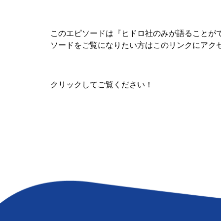
このエピソードは『ヒドロ社のみが語ることが
ソードをご覧になりたい方はこのリンクにアクセ
クリックしてご覧ください！