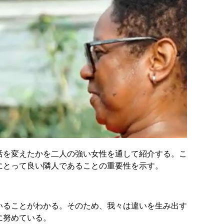
活を変えたかを二人の強い女性を通して紹介する。こ
にとって良い隣人であることの重要性を示す。
いることがわかる。そのため、我々は違いを生み出す
に努めている。