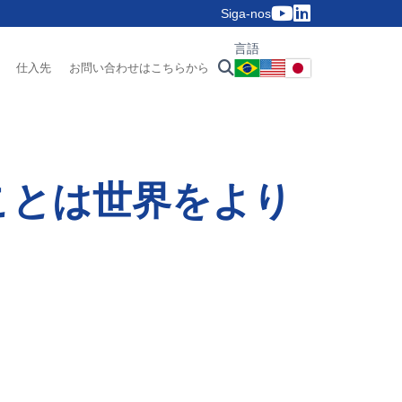
Siga-nos
言語
仕入先
お問い合わせはこちらから
ことは世界をより