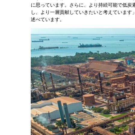
に思っています。さらに、より持続可能で低炭
し、より一層貢献していきたいと考えています」
述べています。