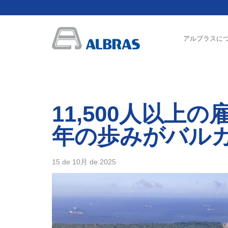
アルブラスに
11,500人以
年の歩みがバル
15 de 10月 de 2025