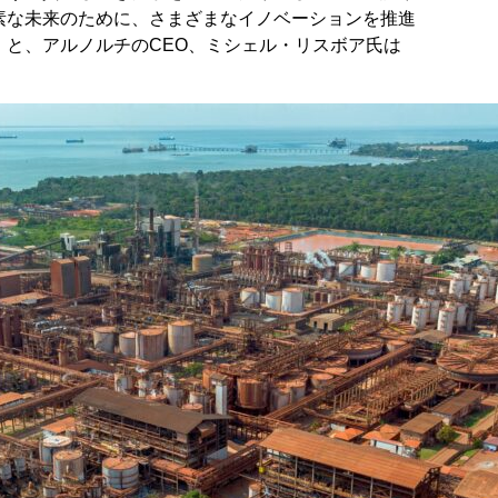
素な未来のために、さまざまなイノベーションを推進
と、アルノルチのCEO、ミシェル・リスボア氏は