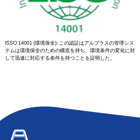
ISSO 14001 (環境保全): この認証はアルブラスの管理シス
テムは環境保全のための構造を持ち、環境条件の変化に対
して迅速に対応する条件を持つことを証明した。