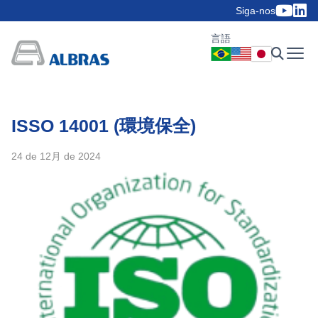
Siga-nos
言語
ISSO 14001 (環境保全)
24 de 12月 de 2024