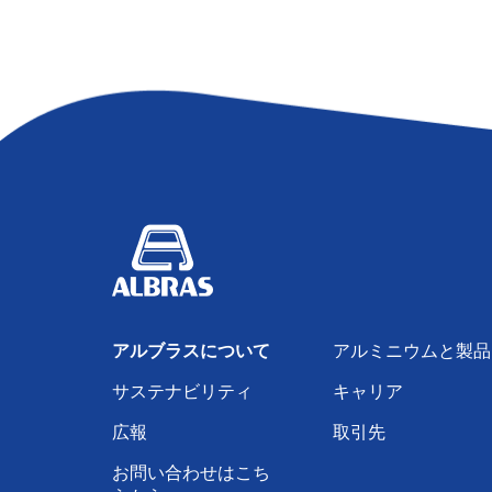
アルブラスについて
アルミニウムと製品
サステナビリティ
キャリア
広報
取引先
お問い合わせはこち