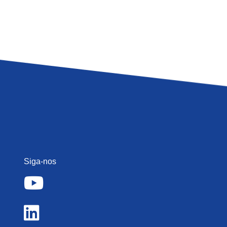
Siga-nos