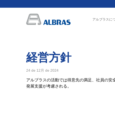
アルブラスに
経営方針
24 de 12月 de 2024
アルブラスの活動では得意先の満足、社員の安
発展支援が考慮される。