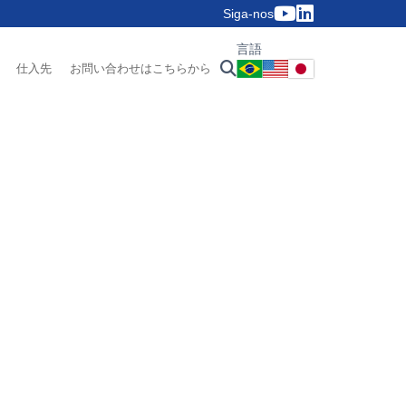
Siga-nos
言語
仕入先
お問い合わせはこちらから