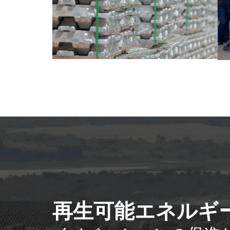
再生可能エネルギ