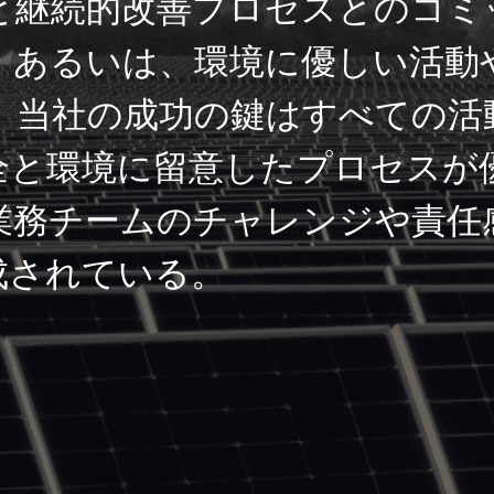
と継続的改善プロセスとのコミ
、あるいは、環境に優しい活動
。当社の成功の鍵はすべての活
全と環境に留意したプロセスが
業務チームのチャレンジや責任
成されている。