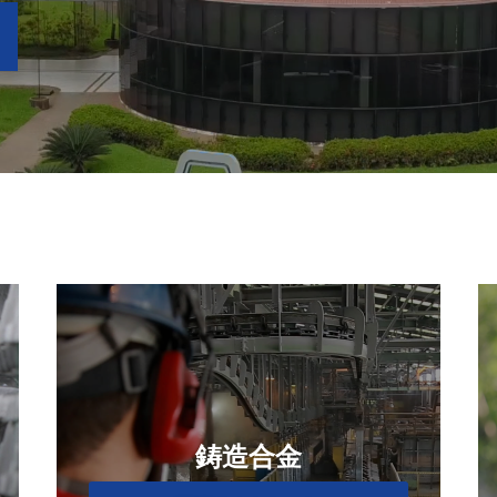
さらに詳しい情報はこちら
鋳造合金