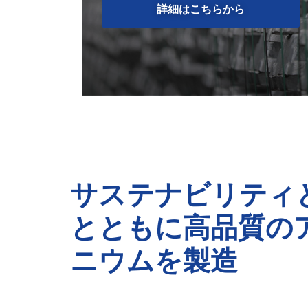
詳細はこちらから
サステナビリティ
とともに高品質の
ニウムを製造