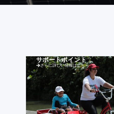
サポートポイント
さらに詳しい情報はこちら