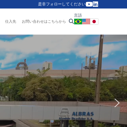
是非フォローしてください
言語
仕入先
お問い合わせはこちらから