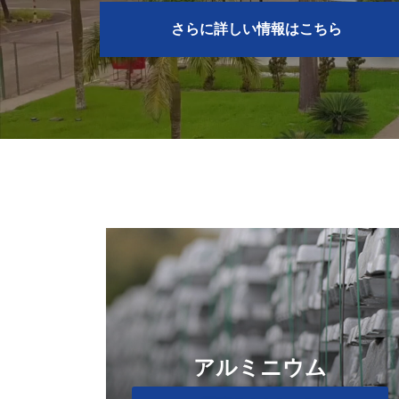
さらに詳しい情報はこちら
アルミニウム