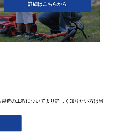
詳細はこちらから
ム製造の工程についてより詳しく知りたい方は当