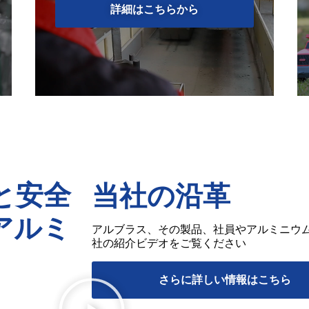
詳細はこちらから
と安全
当社の沿革
アルミ
アルブラス、その製品、社員やアルミニウ
社の紹介ビデオをご覧ください
さらに詳しい情報はこちら