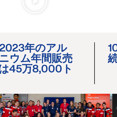
. 2023年のアル
1
ニウム年間販売
は45万8,000ト