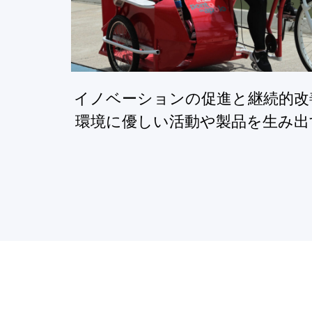
イノベーションの促進と継続的改
環境に優しい活動や製品を生み出