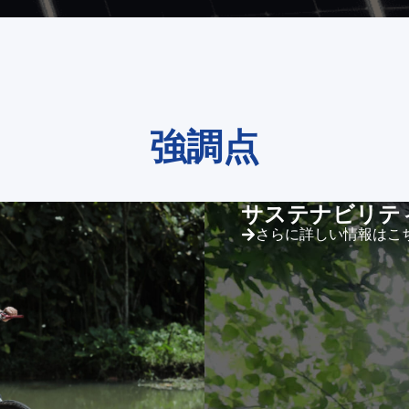
強調点
サステナビリテ
さらに詳しい情報はこ