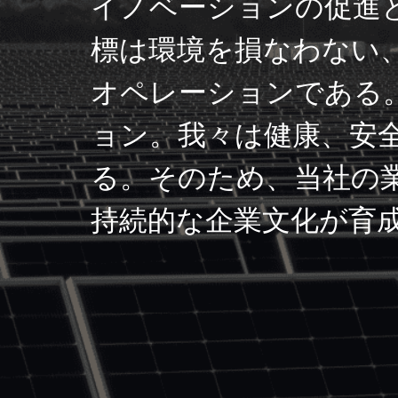
イノベーションの促進
標は環境を損なわない
オペレーションである
ョン。我々は健康、安
る。そのため、当社の
持続的な企業文化が育