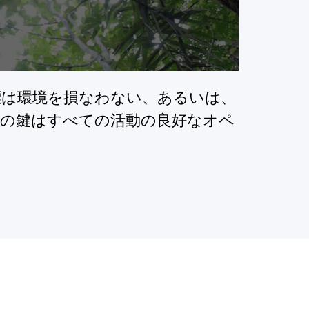
標は環境を損なわない、あるいは、
功の鍵はすべての活動の良好なオペ