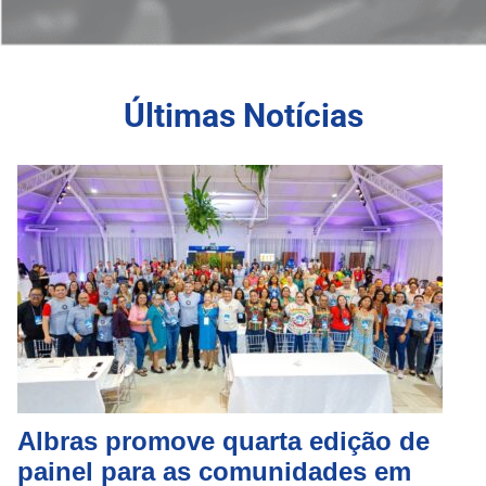
Últimas Notícias
Albras promove quarta edição de
painel para as comunidades em