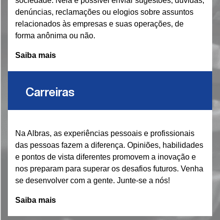
sociedade. Nela é possível enviar sugestões, dúvidas,
denúncias, reclamações ou elogios sobre assuntos
relacionados às empresas e suas operações, de
forma anônima ou não.
Saiba mais
Carreiras
Na Albras, as experiências pessoais e profissionais
das pessoas fazem a diferença. Opiniões, habilidades
e pontos de vista diferentes promovem a inovação e
nos preparam para superar os desafios futuros. Venha
se desenvolver com a gente. Junte-se a nós!
Saiba mais