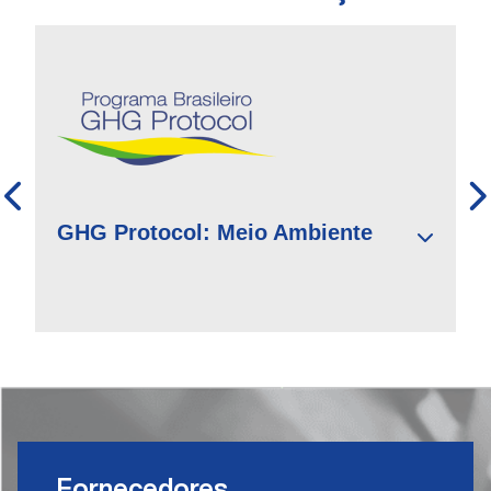
GHG Protocol: Meio Ambiente
Fornecedores