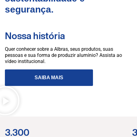
segurança.
Nossa história
Quer conhecer sobre a Albras, seus produtos, suas
pessoas e sua forma de produzir alumínio? Assista ao
vídeo institucional.
SAIBA MAIS
3.300