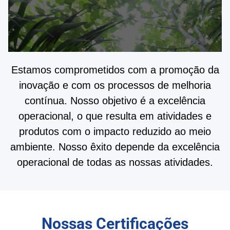
Estamos comprometidos com a promoção da
inovação e com os processos de melhoria
contínua. Nosso objetivo é a excelência
operacional, o que resulta em atividades e
produtos com o impacto reduzido ao meio
ambiente. Nosso êxito depende da excelência
operacional de todas as nossas atividades.
Nossas Certificações