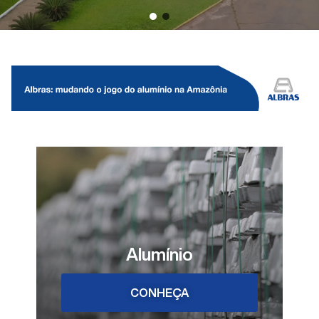
Alumínio
CONHEÇA