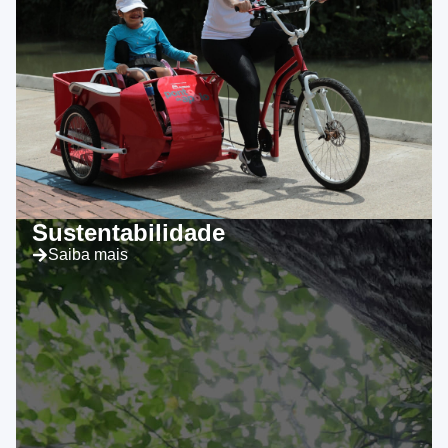
Sustentabilidade
Saiba mais