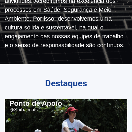
atividades. Acreditamos na excelência dos
processos em Saúde, Segurança e Meio
Ambiente. Por isso, desenvolvemos uma
cultura sólida e sustentável, na qual o
engajamento das nossas equipes de trabalho
e o senso de responsabilidade são contínuos.
Destaques
Ponto de Apoio
Saiba mais