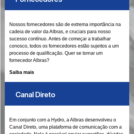
Nossos fornecedores são de extrema importância na
cadeia de valor da Albras, e cruciais para nosso
sucesso contínuo. Antes de começar a trabalhar
conosco, todos os fornecedores estão sujeitos a um
processo de qualificação. Quer se tornar um
fornecedor Albras?
Saiba mais
Canal Direto
Em conjunto com a Hydro, a Albras desenvolveu o
Canal Direto, uma plataforma de comunicação com a