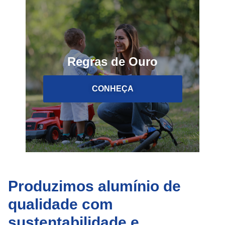
Regras de Ouro
CONHEÇA
Produzimos alumínio de
qualidade com
sustentabilidade e