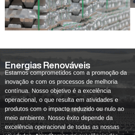
Energias Renováveis
Estamos comprometidos com a promoção da
inovação e com os processos de melhoria
contínua. Nosso objetivo é a excelência
operacional, o que resulta em atividades e
produtos com o impacto reduzido ou nulo ao
meio ambiente. Nosso êxito depende da
excelência operacional de todas as nossas