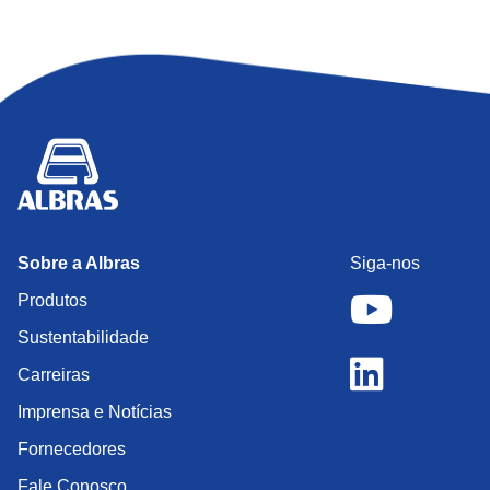
Sobre a Albras
Siga-nos
Produtos
Sustentabilidade
Carreiras
Imprensa e Notícias
Fornecedores
Fale Conosco