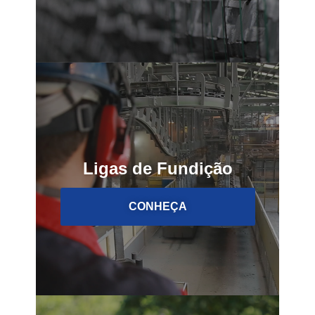
Ligas de Fundição
CONHEÇA