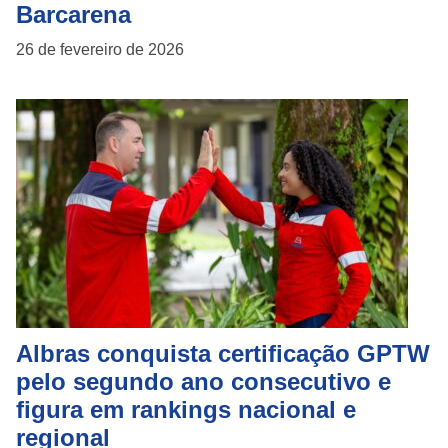
Barcarena
26 de fevereiro de 2026
Albras conquista certificação GPTW
pelo segundo ano consecutivo e
figura em rankings nacional e
regional