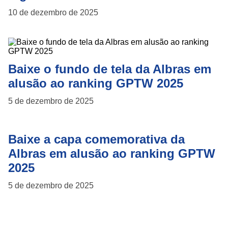
10 de dezembro de 2025
Baixe o fundo de tela da Albras em
alusão ao ranking GPTW 2025
5 de dezembro de 2025
Baixe a capa comemorativa da
Albras em alusão ao ranking GPTW
2025
5 de dezembro de 2025