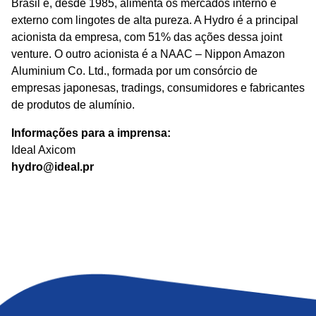
Brasil e, desde 1985, alimenta os mercados interno e
externo com lingotes de alta pureza. A Hydro é a principal
acionista da empresa, com 51% das ações dessa joint
venture. O outro acionista é a NAAC – Nippon Amazon
Aluminium Co. Ltd., formada por um consórcio de
empresas japonesas, tradings, consumidores e fabricantes
de produtos de alumínio.
Informações para a imprensa:
Ideal Axicom
hydro@ideal.pr