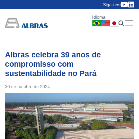
Siga-nos
Idioma
Albras celebra 39 anos de
compromisso com
sustentabilidade no Pará
30 de outubro de 2024