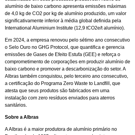
alumínio de baixo carbono apresenta emissões máximas
de 4,0 kg de CO2 por kg de alumínio produzido, um valor
significativamente inferior à média global definida pela
International Aluminium Institute (12,9 tCO2e/t alumínio).
Em 2024, a empresa renovou pelo sétimo ano consecutivo
o Selo Ouro no GHG Protocol, que quantifica e gerencia
emissões de Gases de Efeito Estufa (GEE) e reforça o
comprometimento de corporações em produzir alumínio de
baixo carbono e promover a descarbonização do setor. A
Albras também conquistou, pelo terceiro ano consecutivo,
a certificação do Programa Zero Waste to Landfill, que
atesta que seus produtos são fabricados em uma
instalação com zero resíduos enviados para aterros
sanitários.
Sobre a Albras
A Albras é a maior produtora de alumínio primário no