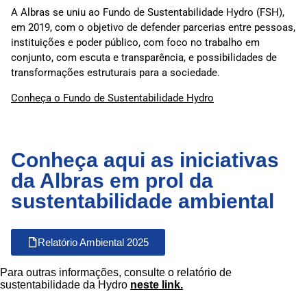
A Albras se uniu ao Fundo de Sustentabilidade Hydro (FSH),
em 2019, com o objetivo de defender parcerias entre pessoas,
instituições e poder público, com foco no trabalho em
conjunto, com escuta e transparência, e possibilidades de
transformações estruturais para a sociedade.
Conheça o Fundo de Sustentabilidade Hydro
Conheça aqui as iniciativas
da Albras em prol da
sustentabilidade ambiental
Relatório Ambiental 2025
Para outras informações, consulte o relatório de
sustentabilidade da Hydro
neste link.