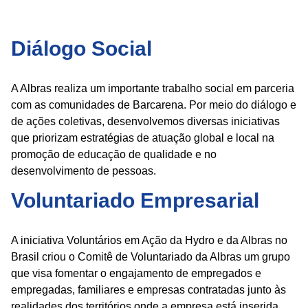
Diálogo Social
A Albras realiza um importante trabalho social em parceria
com as comunidades de Barcarena. Por meio do diálogo e
de ações coletivas, desenvolvemos diversas iniciativas
que priorizam estratégias de atuação global e local na
promoção de educação de qualidade e no
desenvolvimento de pessoas.
Voluntariado Empresarial
A iniciativa Voluntários em Ação da Hydro e da Albras no
Brasil criou o Comitê de Voluntariado da Albras um grupo
que visa fomentar o engajamento de empregados e
empregadas, familiares e empresas contratadas junto às
realidades dos territórios onde a empresa está inserida