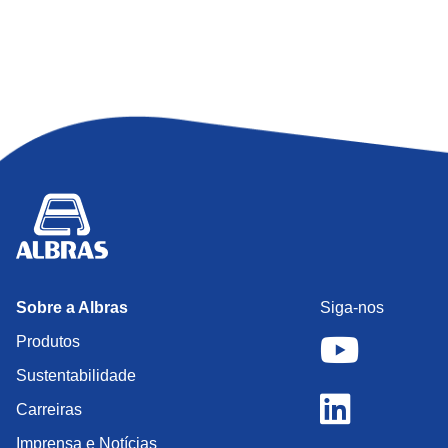
Sobre a Albras
Siga-nos
Produtos
Sustentabilidade
Carreiras
Imprensa e Notícias