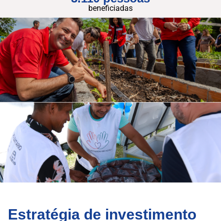
beneficiadas
Estratégia de investimento