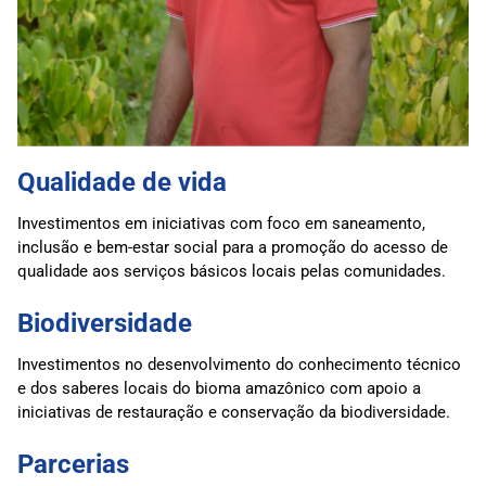
Qualidade de vida
Investimentos em iniciativas com foco em saneamento,
inclusão e bem-estar social para a promoção do acesso de
qualidade aos serviços básicos locais pelas comunidades.
Biodiversidade
Investimentos no desenvolvimento do conhecimento técnico
e dos saberes locais do bioma amazônico com apoio a
iniciativas de restauração e conservação da biodiversidade.
Parcerias