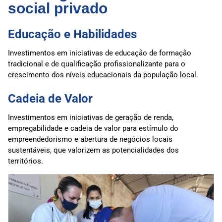
social privado
Educação e Habilidades
Investimentos em iniciativas de educação de formação
tradicional e de qualificação profissionalizante para o
crescimento dos níveis educacionais da população local.
Cadeia de Valor
Investimentos em iniciativas de geração de renda,
empregabilidade e cadeia de valor para estímulo do
empreendedorismo e abertura de negócios locais
sustentáveis, que valorizem as potencialidades dos
territórios
.