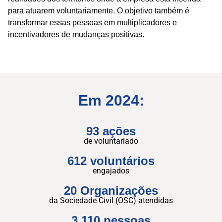
para atuarem voluntariamente. O objetivo também é
transformar essas pessoas em multiplicadores e
incentivadores de mudanças positivas.
Em 2024:
93 ações
de voluntariado
612 voluntários
engajados
20 Organizações
da Sociedade Civil (OSC) atendidas
3.110 pessoas