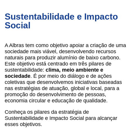
Sustentabilidade e Impacto
Social
A Albras tem como objetivo apoiar a criação de uma
sociedade mais viável, desenvolvendo recursos
naturais para produzir alumínio de baixo carbono.
Este objetivo está centrado em três pilares de
sustentabilidade:
clima, meio ambiente e
sociedade
. É por meio do diálogo e de ações
coletivas que desenvolvemos iniciativas baseadas
nas estratégias de atuação, global e local, para a
promoção do desenvolvimento de pessoas,
economia circular e educação de qualidade.
Conheça os pilares da estratégia de
Sustentabilidade e Impacto Social para alcançar
esses objetivos.