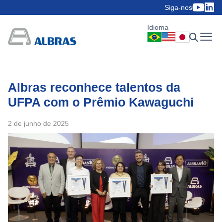
Siga-nos
Idioma
Albras reconhece talentos da
UFPA com o Prêmio Kawaguchi
2 de junho de 2025