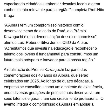
capacitando cidadãos a enfrentar desafios locais e gerar
conhecimento relevante para a região.” completa Prof. Hito
Braga
“A Albras tem um compromisso histórico com o
desenvolvimento do estado do Pará, e o Prêmio
Kawaguchi é uma demonstração desse compromisso”,
afirmou Luiz Roberto Silva Junior, CEO da Albras
“Acreditamos que investir na educação e reconhecer o
talento dos jovens é fundamental para construirmos um
futuro mais próspero e inovador para a nossa região.”
A realização do Prêmio Kawaguchi faz parte das
comemorações dos 40 anos da Albras, que serão
celebrados em 2025. Ao longo de quatro décadas, a
empresa se consolidou como um ambiente de excelência,
onde diversas gerações de profissionais desenvolveram
seus talentos e garantiram seu crescimento profissional. O
evento integra o compromisso da Albras em apoiar a