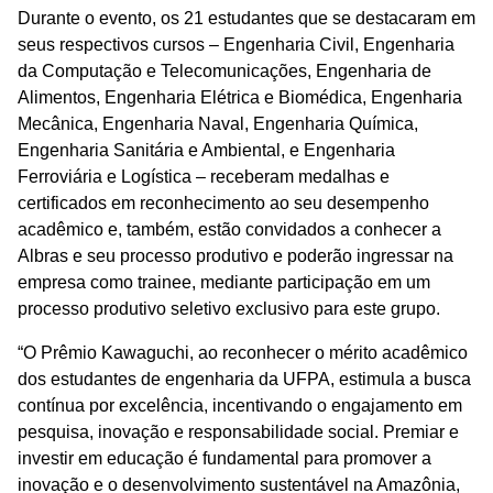
Durante o evento, os 21 estudantes que se destacaram em
seus respectivos cursos – Engenharia Civil, Engenharia
da Computação e Telecomunicações, Engenharia de
Alimentos, Engenharia Elétrica e Biomédica, Engenharia
Mecânica, Engenharia Naval, Engenharia Química,
Engenharia Sanitária e Ambiental, e Engenharia
Ferroviária e Logística – receberam medalhas e
certificados em reconhecimento ao seu desempenho
acadêmico e, também, estão convidados a conhecer a
Albras e seu processo produtivo e poderão ingressar na
empresa como trainee, mediante participação em um
processo produtivo seletivo exclusivo para este grupo.
“O Prêmio Kawaguchi, ao reconhecer o mérito acadêmico
dos estudantes de engenharia da UFPA, estimula a busca
contínua por excelência, incentivando o engajamento em
pesquisa, inovação e responsabilidade social. Premiar e
investir em educação é fundamental para promover a
inovação e o desenvolvimento sustentável na Amazônia,