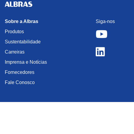
Sobre a Albras
Siga-nos
Produtos
Sustentabilidade
Carreiras
Imprensa e Notícias
Fornecedores
Fale Conosco