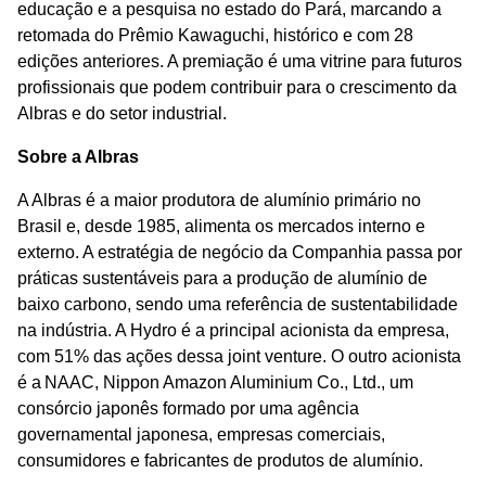
educação e a pesquisa no estado do Pará, marcando a
retomada do Prêmio Kawaguchi, histórico e com 28
edições anteriores. A premiação é uma vitrine para futuros
profissionais que podem contribuir para o crescimento da
Albras e do setor industrial.
Sobre a Albras
A Albras é a maior produtora de alumínio primário no
Brasil e, desde 1985, alimenta os mercados interno e
externo. A estratégia de negócio da Companhia passa por
práticas sustentáveis para a produção de alumínio de
baixo carbono, sendo uma referência de sustentabilidade
na indústria. A Hydro é a principal acionista da empresa,
com 51% das ações dessa joint venture. O outro acionista
é a NAAC, Nippon Amazon Aluminium Co., Ltd., um
consórcio japonês formado por uma agência
governamental japonesa, empresas comerciais,
consumidores e fabricantes de produtos de alumínio.