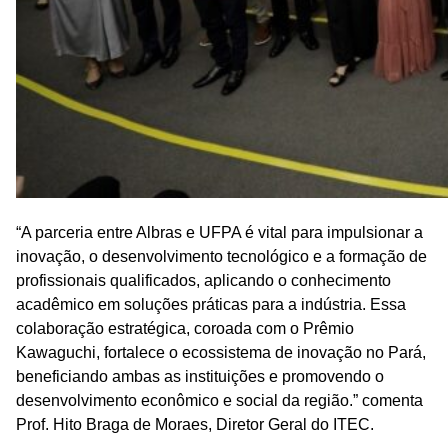
“A parceria entre Albras e UFPA é vital para impulsionar a
inovação, o desenvolvimento tecnológico e a formação de
profissionais qualificados, aplicando o conhecimento
acadêmico em soluções práticas para a indústria. Essa
colaboração estratégica, coroada com o Prêmio
Kawaguchi, fortalece o ecossistema de inovação no Pará,
beneficiando ambas as instituições e promovendo o
desenvolvimento econômico e social da região.” comenta
Prof. Hito Braga de Moraes, Diretor Geral do ITEC.