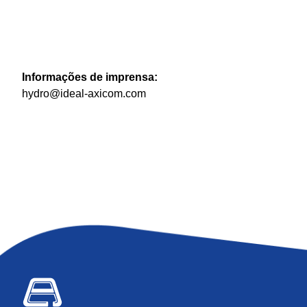
Informações de imprensa:
hydro@ideal-axicom.com