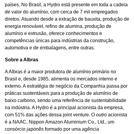
países. No Brasil, a Hydro está presente em toda a cadeia
de valor do alumínio, com cerca de 7 mil empregados
diretos. Atuando desde a extração de bauxita, produção de
energia renovável, refino de alumina, produção de
alumínio e extrusão, oferece conhecimentos e
competências únicas para indústrias da construção,
automotiva e de embalagens, entre outras.
Sobre a Albras
A Albras é a maior produtora de alumínio primário no
Brasil e, desde 1985, alimenta os mercados interno e
externo. A estratégia de negócio da Companhia passa por
práticas sustentáveis para a produção de alumínio de
baixo carbono, sendo uma referência de sustentabilidade
na indústria. A Hydro é a principal acionista da empresa,
com 51% das ações dessa joint venture. O outro acionista
é a NAAC, Nippon Amazon Aluminium Co., Ltd., um
consórcio japonês formado por uma agência