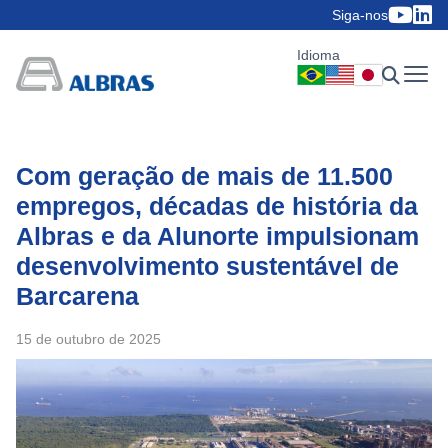
Siga-nos
Idioma
Com geração de mais de 11.500
empregos, décadas de história da
Albras e da Alunorte impulsionam
desenvolvimento sustentável de
Barcarena
15 de outubro de 2025