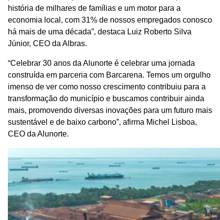
história de milhares de famílias e um motor para a
economia local, com 31% de nossos empregados conosco
há mais de uma década”, destaca Luiz Roberto Silva
Júnior, CEO da Albras.
“Celebrar 30 anos da Alunorte é celebrar uma jornada
construída em parceria com Barcarena. Temos um orgulho
imenso de ver como nosso crescimento contribuiu para a
transformação do município e buscamos contribuir ainda
mais, promovendo diversas inovações para um futuro mais
sustentável e de baixo carbono”, afirma Michel Lisboa,
CEO da Alunorte.