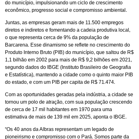
do município, impulsionando um ciclo de crescimento
econômico, progresso social e compromisso ambiental.
Juntas, as empresas geram mais de 11.500 empregos
diretos e indiretos e fomentando a cadeia produtiva local,
o que representa cerca de 9% da população de
Barcarena. Esse dinamismo se reflete no crescimento do
Produto Interno Bruto (PIB) do município, que saltou de R$
1,1 bilhão em 2002 para mais de R$ 9,2 bilhões em 2021,
segundo dados do IBGE (Instituto Brasileiro de Geografia
e Estatística), mantendo a cidade como o quinto maior PIB
do estado, e com um PIB per capita de R$ 71.474.
Com as oportunidades geradas pela indústria, a cidade se
tornou um polo de atração, com sua população crescendo
de cerca de 17 mil habitantes em 1970 para uma
estimativa de mais de 139 mil em 2025, aponta o IBGE.
“Os 40 anos da Albras representam um legado de
pioneirismo e compromisso com o Pará. Somos parte da