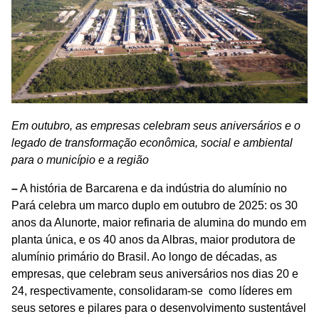
Em outubro, as empresas celebram seus aniversários e o
legado de transformação econômica, social e ambiental
para o município e a região
–
A história de Barcarena e da indústria do alumínio no
Pará celebra um marco duplo em outubro de 2025: os 30
anos da Alunorte, maior refinaria de alumina do mundo em
planta única, e os 40 anos da Albras, maior produtora de
alumínio primário do Brasil. Ao longo de décadas, as
empresas, que celebram seus aniversários nos dias 20 e
24, respectivamente, consolidaram-se como líderes em
seus setores e pilares para o desenvolvimento sustentável