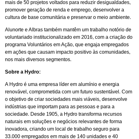
mais de 50 projetos voltados para reduzir desigualdades,
promover geração de renda e emprego, desenvolver a
cultura de base comunitária e preservar o meio ambiente.
Alunorte e Albras também mantêm um trabalho notório de
voluntariado institucionalizado em 2016, com a criação do
programa Voluntários em Ação, que engaja empregados
em ações que causam impacto positivo às comunidades,
nos mais diversos segmentos.
Sobre a Hydro:
A Hydro é uma empresa líder em alumínio e energia
renovável, comprometida com um futuro sustentável. Com
o objetivo de criar sociedades mais viáveis, desenvolve
indústrias que importam para as pessoas e para a
sociedade. Desde 1905, a Hydro transforma recursos
naturais em soluções e negócios relevantes de forma
inovadora, criando um local de trabalho seguro para
33.000 empregados em mais de 140 unidades e 40