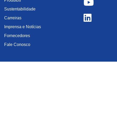
Produtos
Sustentabilidade
Carreiras
Imprensa e Notícias
Fornecedores
Fale Conosco