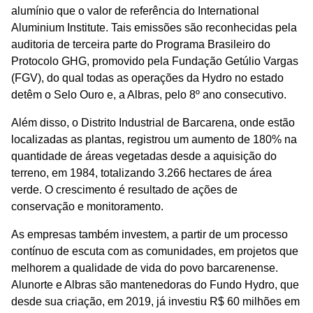
alumínio que o valor de referência do International
Aluminium Institute. Tais emissões são reconhecidas pela
auditoria de terceira parte do Programa Brasileiro do
Protocolo GHG, promovido pela Fundação Getúlio Vargas
(FGV), do qual todas as operações da Hydro no estado
detêm o Selo Ouro e, a Albras, pelo 8º ano consecutivo.
Além disso, o Distrito Industrial de Barcarena, onde estão
localizadas as plantas, registrou um aumento de 180% na
quantidade de áreas vegetadas desde a aquisição do
terreno, em 1984, totalizando 3.266 hectares de área
verde. O crescimento é resultado de ações de
conservação e monitoramento.
As empresas também investem, a partir de um processo
contínuo de escuta com as comunidades, em projetos que
melhorem a qualidade de vida do povo barcarenense.
Alunorte e Albras são mantenedoras do Fundo Hydro, que
desde sua criação, em 2019, já investiu R$ 60 milhões em