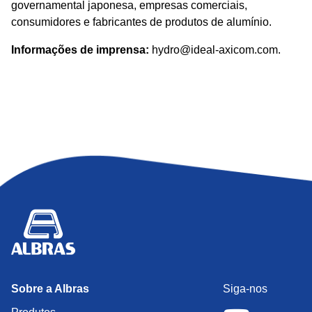
governamental japonesa, empresas comerciais,
consumidores e fabricantes de produtos de alumínio.
Informações de imprensa:
hydro@ideal-axicom.com.
Sobre a Albras
Siga-nos