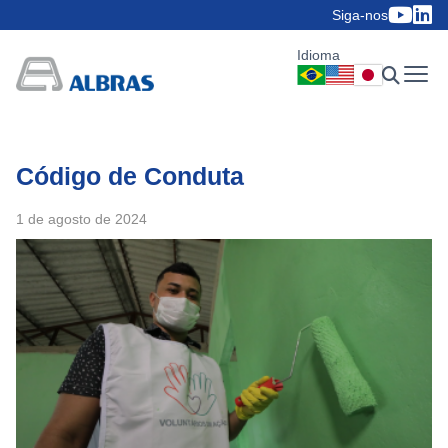
Siga-nos
Idioma
Código de Conduta
1 de agosto de 2024