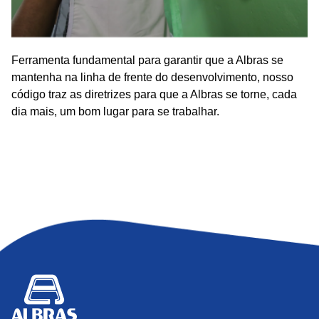
Ferramenta fundamental para garantir que a Albras se
mantenha na linha de frente do desenvolvimento, nosso
código traz as diretrizes para que a Albras se torne, cada
dia mais, um bom lugar para se trabalhar.