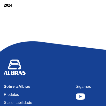
2024
Sobre a Albras
Siga-nos
Produtos
Sustentabilidade