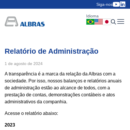
Siga-nos
Idioma
Relatório de Administração
1 de agosto de 2024
A transparência é a marca da relação da Albras com a
sociedade. Por isso, nossos balanços e relatórios anuais
de administração estão ao alcance de todos, com a
prestação de contas, demonstrações contábeis e atos
administrativos da companhia.
Acesse o relatório abaixo:
2023