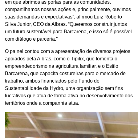
em que abrimos as portas para as comunidades,
compartilhamos nossas ações e, principalmente, ouvimos
suas demandas e expectativas”, afirmou Luiz Roberto
Silva Junior, CEO da Albras. “Queremos construir juntos
um futuro sustentável para Barcarena, e isso só é possível
com diálogo e parceria.”
O painel contou com a apresentação de diversos projetos
apoiados pela Albras, como o Tipitix, que fomenta o
empreendedorismo na agricultura familiar, e o Estilo
Barcarena, que capacita costureiras para o mercado de
trabalho, ambos financiados pelo Fundo de
Sustentabilidade da Hydro, uma organização sem fins
lucrativos que atua de forma ativa no desenvolvimento dos
territórios onde a companhia atua.