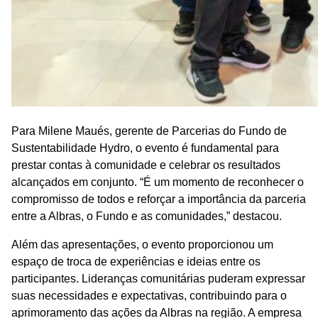
Para Milene Maués, gerente de Parcerias do Fundo de
Sustentabilidade Hydro, o evento é fundamental para
prestar contas à comunidade e celebrar os resultados
alcançados em conjunto. “É um momento de reconhecer o
compromisso de todos e reforçar a importância da parceria
entre a Albras, o Fundo e as comunidades,” destacou.
Além das apresentações, o evento proporcionou um
espaço de troca de experiências e ideias entre os
participantes. Lideranças comunitárias puderam expressar
suas necessidades e expectativas, contribuindo para o
aprimoramento das ações da Albras na região. A empresa