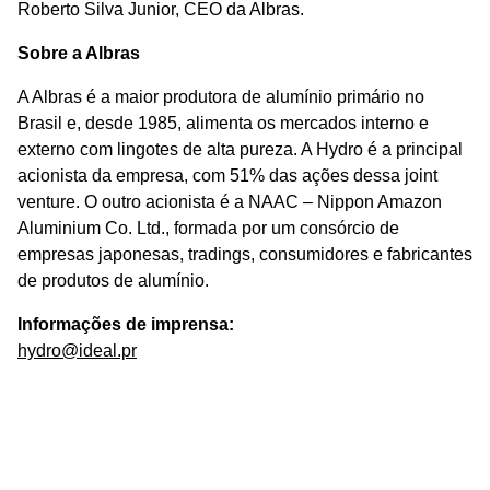
Roberto Silva Junior, CEO da Albras.
Sobre a Albras
A Albras é a maior produtora de alumínio primário no
Brasil e, desde 1985, alimenta os mercados interno e
externo com lingotes de alta pureza. A Hydro é a principal
acionista da empresa, com 51% das ações dessa joint
venture. O outro acionista é a NAAC – Nippon Amazon
Aluminium Co. Ltd., formada por um consórcio de
empresas japonesas, tradings, consumidores e fabricantes
de produtos de alumínio.
Informações de imprensa:
hydro@ideal.pr