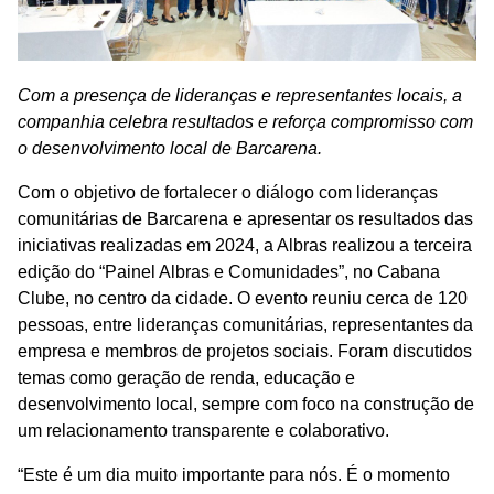
Com a presença de lideranças e representantes locais, a
companhia celebra resultados e reforça compromisso com
o desenvolvimento local de Barcarena.
Com o objetivo de fortalecer o diálogo com lideranças
comunitárias de Barcarena e apresentar os resultados das
iniciativas realizadas em 2024, a Albras realizou a terceira
edição do “Painel Albras e Comunidades”, no Cabana
Clube, no centro da cidade. O evento reuniu cerca de 120
pessoas, entre lideranças comunitárias, representantes da
empresa e membros de projetos sociais. Foram discutidos
temas como geração de renda, educação e
desenvolvimento local, sempre com foco na construção de
um relacionamento transparente e colaborativo.
“Este é um dia muito importante para nós. É o momento