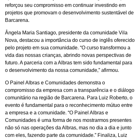
reforçou seu compromisso em continuar investindo em
projetos que promovam o desenvolvimento sustentável de
Barcarena.
Ângela Maria Santiago, presidente da comunidade Vila
Nova, destacou a importância do curso de inglês oferecido
pelo projeto em sua comunidade. “O curso transformou a
vida das nossas crianças, abrindo novas perspectivas de
futuro. A parceria com a Albras tem sido fundamental para
o desenvolvimento da nossa comunidade,” afirmou.
O Painel Albras e Comunidades demonstra o
compromisso da empresa com a transparência e o diálogo
comunitário na região de Barcarena. Para Luiz Roberto, o
evento é fundamental para o reconhecimento mútuo entre
a empresa e a comunidade. “O Painel Albras e
Comunidades é uma forma de nos mostrarmos presentes
não só nas operações da Albras, mas no dia a dia e junto
com eles, fazendo parte da comunidade.” Finaliza, Luiz