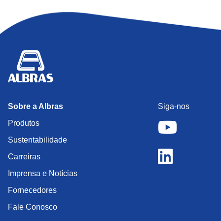
Sobre a Albras
Siga-nos
Produtos
Sustentabilidade
Carreiras
Imprensa e Notícias
Fornecedores
Fale Conosco