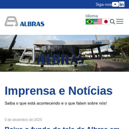
Siga-nos
Idioma
Imprensa e Notícias
Saiba o que está acontecendo e o que falam sobre nós!
5 de dezembro de 2025