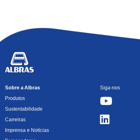
Sobre a Albras
Siga-nos
Produtos
Sustentabilidade
Carreiras
Imprensa e Notícias